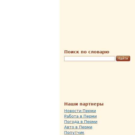
Поиск по словарю
Наши партнеры
Новости Перми
Работа в Перми
Погода в Перми
Авто в Перми
Попутчик