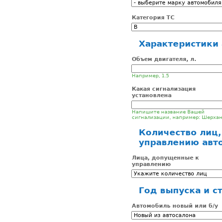
Категория ТС
Характеристики
Объем двигателя, л.
Например, 1.5
Какая сигнализация
установлена
Напишите название Вашей
сигнализации, например: Шерха
Количество лиц
управлению авт
Лица, допущенные к
управлению
Год выпуска и с
Автомобиль новый или б/у