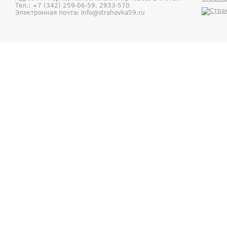
Тел.:
+7 (342) 259-06-59, 2933-570
Электронная почта:
info@strahovka59.ru