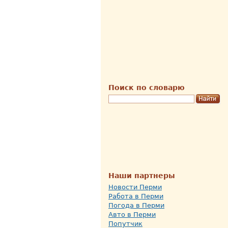
Поиск по словарю
Наши партнеры
Новости Перми
Работа в Перми
Погода в Перми
Авто в Перми
Попутчик