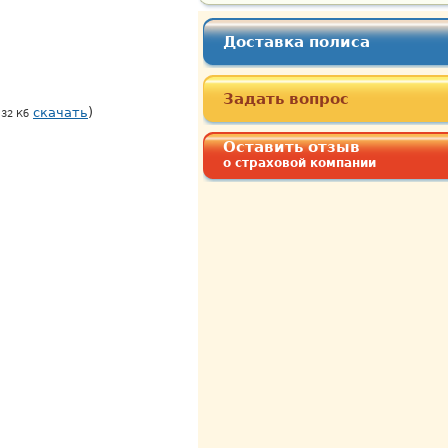
Доставка полиса
Задать вопрос
скачать
)
32 Кб
Оставить отзыв
о страховой компании