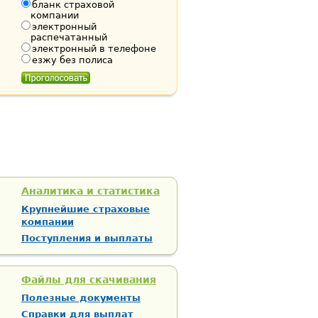
бланк страховой
компании
электронный
распечатанный
электронный в телефоне
езжу без полиса
Аналитика и статистика
Крупнейшие страховые
компании
Поступления и выплаты
Файлы для скачивания
Полезные документы
Справки для выплат