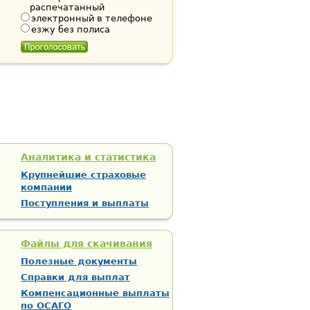
распечатанный
электронный в телефоне
езжу без полиса
Аналитика и статистика
Крупнейшие страховые
компании
Поступления и выплаты
Файлы для скачивания
Полезные документы
Справки для выплат
Компенсационные выплаты
по ОСАГО