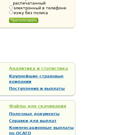
распечатанный
электронный в телефоне
езжу без полиса
Аналитика и статистика
Крупнейшие страховые
компании
Поступления и выплаты
Файлы для скачивания
Полезные документы
Справки для выплат
Компенсационные выплаты
по ОСАГО