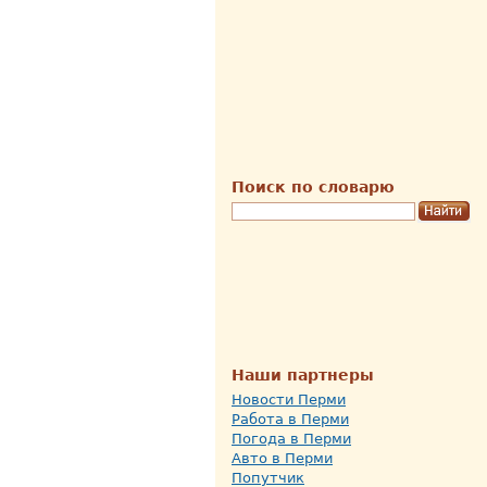
Поиск по словарю
Наши партнеры
Новости Перми
Работа в Перми
Погода в Перми
Авто в Перми
Попутчик