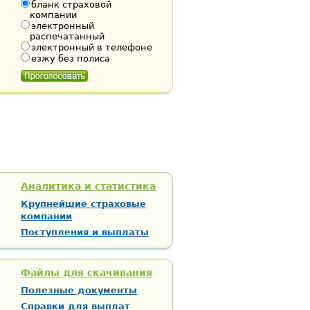
бланк страховой
компании
электронный
распечатанный
электронный в телефоне
езжу без полиса
Аналитика и статистика
Крупнейшие страховые
компании
Поступления и выплаты
Файлы для скачивания
Полезные документы
Справки для выплат