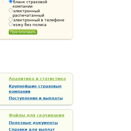
бланк страховой
компании
электронный
распечатанный
электронный в телефоне
езжу без полиса
Аналитика и статистика
Крупнейшие страховые
компании
Поступления и выплаты
Файлы для скачивания
Полезные документы
Справки для выплат