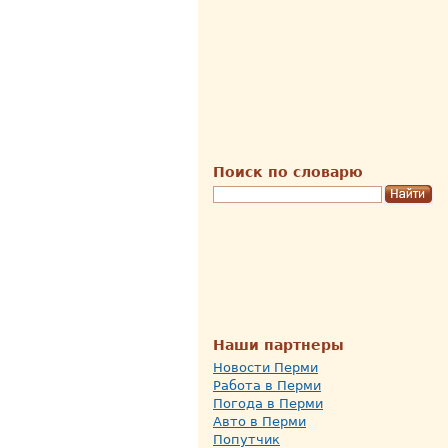
Поиск по словарю
Наши партнеры
Новости Перми
Работа в Перми
Погода в Перми
Авто в Перми
Попутчик