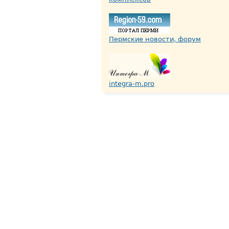
Пермские новости, форум
integra-m.pro